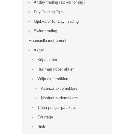
Är day trading rätt val för dig?
Day Trading Tips
Mjukvaror för Day Trading
Swing trading
Finansiella instrument
Aktier
Köpa aktier
Hur man köper aktier
Välja aktiemäklare
Avanza aktiemäklare
Nordnet aktiemäklare
Tjäna pengar på aktier
Courtage
Risk