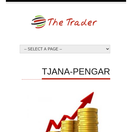
TJANA-PENGAR