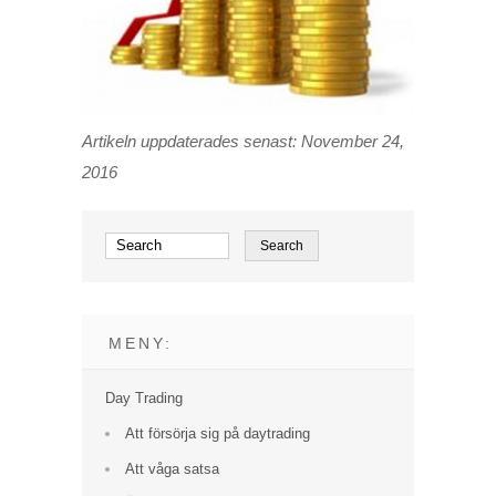
Artikeln uppdaterades senast: November 24,
2016
MENY:
Day Trading
Att försörja sig på daytrading
Att våga satsa