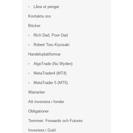
Låna ut pengar
Kontakta oss
Böcker
Rich Dad, Poor Dad
Robert Toru Kiyosaki
Handelsplattformar
AlgoTrade (Nu Wyden)
MetaTrader4 (MT4)
MetaTrader 5 (MT5)
Warranter
Att investera i fonder
Obligationer
Terminer: Forwards och Futures
Investera i Guld