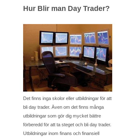
Hur Blir man Day Trader?
Det finns inga skolor eller utbildningar för att
bli day trader. Även om det finns många
utbildningar som gör dig mycket bättre
förberedd för att ta steget och bli day trader.
Utbildningar inom finans och finansiell