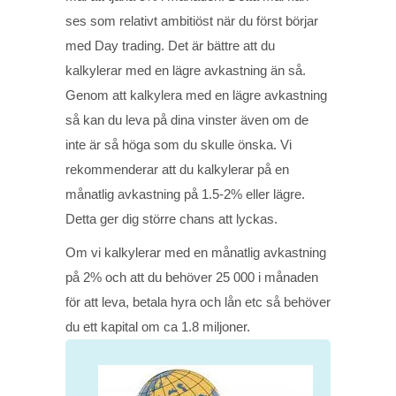
ses som relativt ambitiöst när du först börjar
med Day trading. Det är bättre att du
kalkylerar med en lägre avkastning än så.
Genom att kalkylera med en lägre avkastning
så kan du leva på dina vinster även om de
inte är så höga som du skulle önska. Vi
rekommenderar att du kalkylerar på en
månatlig avkastning på 1.5-2% eller lägre.
Detta ger dig större chans att lyckas.
Om vi kalkylerar med en månatlig avkastning
på 2% och att du behöver 25 000 i månaden
för att leva, betala hyra och lån etc så behöver
du ett kapital om ca 1.8 miljoner.