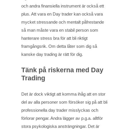
och andra finansiella instrument är också ett
plus. Att vara en Day trader kan också vara
mycket stressande och mentalt påfrestande
så man måste vara en stabil person som
hanterare stress bra för att bli riktigt
framgångsrik. Om detta låter som dig så
kanske day trading är rätt för dig.
Tänk på riskerna med Day
Trading
Det är dock viktigt att komma ihåg att en stor
del av alla personer som försöker sig på att bli
professionella day trader misslyckas och
förlorar pengar. Andra lägger av p.g.a. alltför
stora psykologiska ansträngningar. Det är