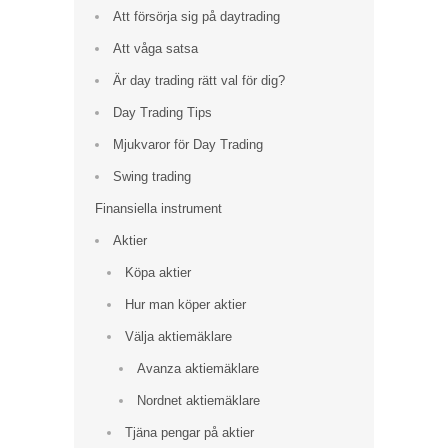
Att försörja sig på daytrading
Att våga satsa
Är day trading rätt val för dig?
Day Trading Tips
Mjukvaror för Day Trading
Swing trading
Finansiella instrument
Aktier
Köpa aktier
Hur man köper aktier
Välja aktiemäklare
Avanza aktiemäklare
Nordnet aktiemäklare
Tjäna pengar på aktier