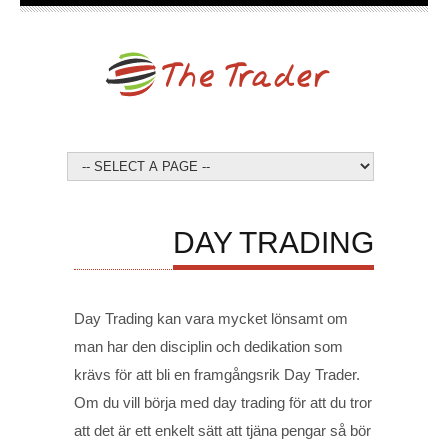
DAY TRADING
Day Trading kan vara mycket lönsamt om
man har den disciplin och dedikation som
krävs för att bli en framgångsrik Day Trader.
Om du vill börja med day trading för att du tror
att det är ett enkelt sätt att tjäna pengar så bör