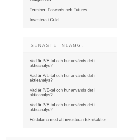
Terminer: Forwards och Futures
Investera i Guld
SENASTE INLÄGG:
Vad är P/E-tal och hur används det i
aktieanalys?
Vad är P/E-tal och hur används det i
aktieanalys?
Vad är P/E-tal och hur används det i
aktieanalys?
Vad är P/E-tal och hur används det i
aktieanalys?
Fördelarna med att investera i teknikaktier