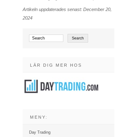
Artikeln uppdaterades senast: December 20,
2024
LÄR DIG MER HOS
MENY:
Day Trading