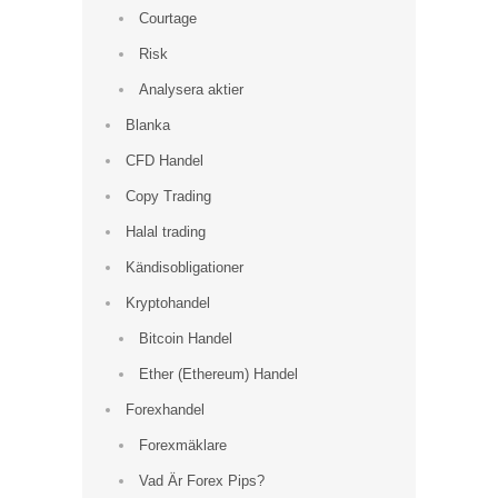
Courtage
Risk
Analysera aktier
Blanka
CFD Handel
Copy Trading
Halal trading
Kändisobligationer
Kryptohandel
Bitcoin Handel
Ether (Ethereum) Handel
Forexhandel
Forexmäklare
Vad Är Forex Pips?