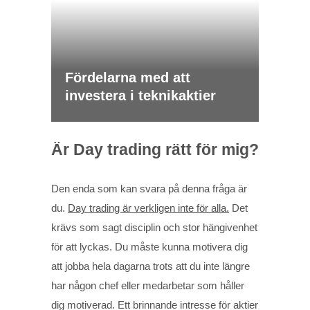
Fördelarna med att
investera i teknikaktier
Är Day trading rätt för mig?
Den enda som kan svara på denna fråga är
du.
Day trading är verkligen inte för alla.
Det
krävs som sagt disciplin och stor hängivenhet
för att lyckas. Du måste kunna motivera dig
att jobba hela dagarna trots att du inte längre
har någon chef eller medarbetar som håller
dig motiverad. Ett brinnande intresse för aktier