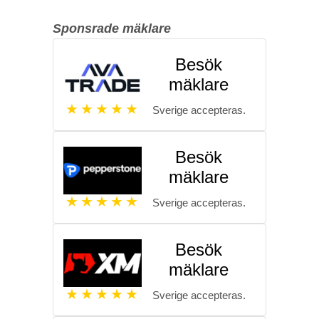
Sponsrade mäklare
Besök
mäklare
Sverige accepteras.
Besök
mäklare
Sverige accepteras.
Besök
mäklare
Sverige accepteras.