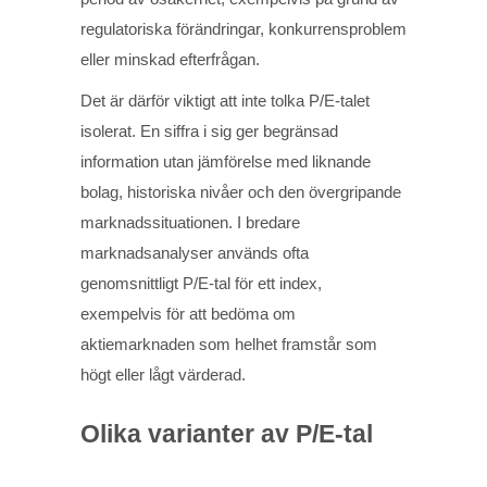
regulatoriska förändringar, konkurrensproblem
eller minskad efterfrågan.
Det är därför viktigt att inte tolka P/E-talet
isolerat. En siffra i sig ger begränsad
information utan jämförelse med liknande
bolag, historiska nivåer och den övergripande
marknadssituationen. I bredare
marknadsanalyser används ofta
genomsnittligt P/E-tal för ett index,
exempelvis för att bedöma om
aktiemarknaden som helhet framstår som
högt eller lågt värderad.
Olika varianter av P/E-tal