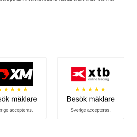
sök mäklare
Besök mäklare
rige accepteras.
Sverige accepteras.