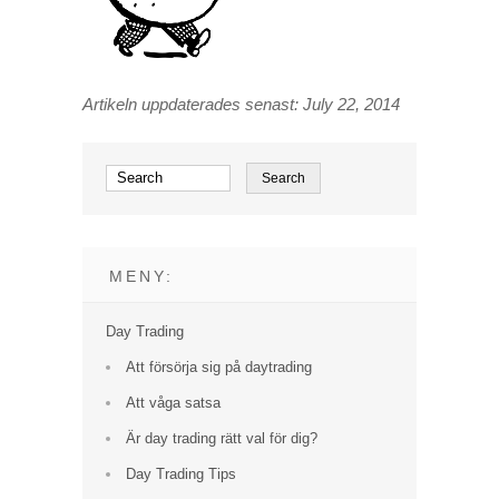
Artikeln uppdaterades senast: July 22, 2014
MENY:
Day Trading
Att försörja sig på daytrading
Att våga satsa
Är day trading rätt val för dig?
Day Trading Tips