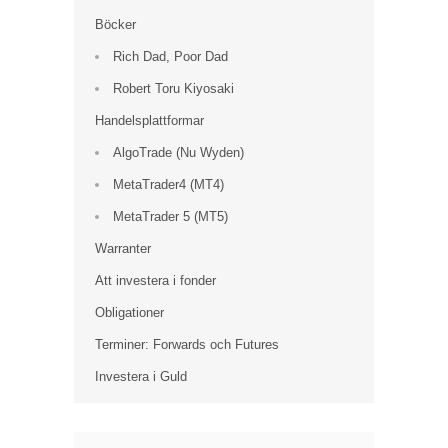
Böcker
Rich Dad, Poor Dad
Robert Toru Kiyosaki
Handelsplattformar
AlgoTrade (Nu Wyden)
MetaTrader4 (MT4)
MetaTrader 5 (MT5)
Warranter
Att investera i fonder
Obligationer
Terminer: Forwards och Futures
Investera i Guld