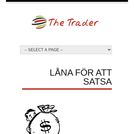
LÅNA FÖR ATT
SATSA