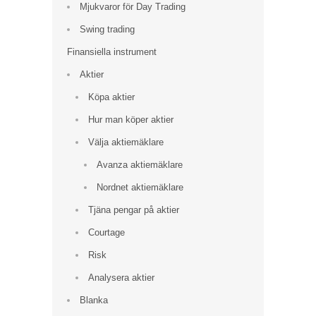
Mjukvaror för Day Trading
Swing trading
Finansiella instrument
Aktier
Köpa aktier
Hur man köper aktier
Välja aktiemäklare
Avanza aktiemäklare
Nordnet aktiemäklare
Tjäna pengar på aktier
Courtage
Risk
Analysera aktier
Blanka