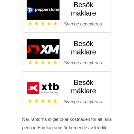
Besök
mäklare
Sverige accepteras.
Besök
mäklare
Sverige accepteras.
Besök
mäklare
Sverige accepteras.
När räntorna stiger ökar kostnaden för att låna
pengar. Företag som är beroende av krediter