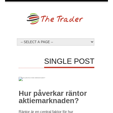
SINGLE POST
Hur påverkar räntor
aktiemarknaden?
Räntor är en central faktor för hur