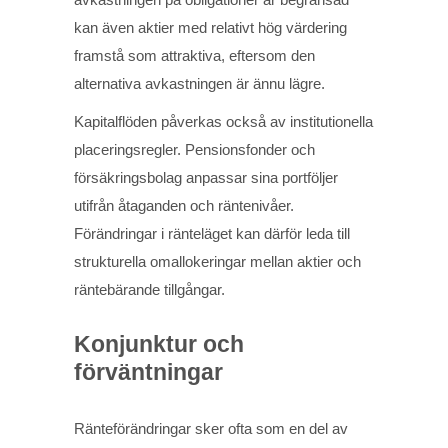
kan även aktier med relativt hög värdering
framstå som attraktiva, eftersom den
alternativa avkastningen är ännu lägre.
Kapitalflöden påverkas också av institutionella
placeringsregler. Pensionsfonder och
försäkringsbolag anpassar sina portföljer
utifrån åtaganden och räntenivåer.
Förändringar i ränteläget kan därför leda till
strukturella omallokeringar mellan aktier och
räntebärande tillgångar.
Konjunktur och
förväntningar
Ränteförändringar sker ofta som en del av